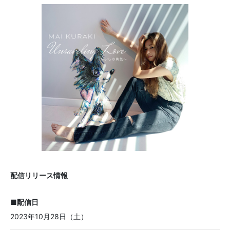
配信リリース情報
■配信日
2023年10月28日（土）