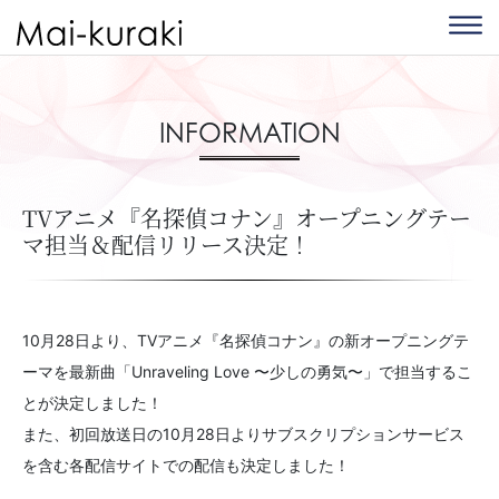
INFORMATION
TVアニメ『名探偵コナン』オープニングテー
マ担当＆配信リリース決定！
10月28日より、TVアニメ『名探偵コナン』の新オープニングテ
ーマを最新曲「Unraveling Love 〜少しの勇気〜」で担当するこ
とが決定しました！
また、初回放送日の10月28日よりサブスクリプションサービス
を含む各配信サイトでの配信も決定しました！