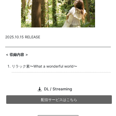
2025.10.15 RELEASE
＜ 収録内容 ＞
リラック素〜What a wonderful world〜
DL / Streaming
配信サービスはこちら