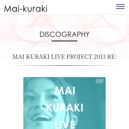
DISCOGRAPHY
MAI KURAKI LIVE PROJECT 2013 RE: