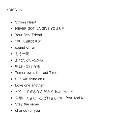
＜DISC 1＞
Strong Heart
NEVER GONNA GIVE YOU UP
Your Best Friend
1000万回のキス
sound of rain
もう一度
あなたがいるから
明日へ架ける橋
Tomorrow is the last Time
Sun will shine on u
Love one another
どうして好きなんだろう feat. Mai.K
言葉にできないほど好きなのに feat. Mai.K
Stay the same
chance for you