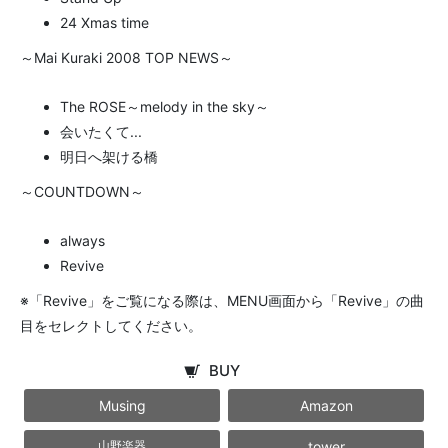
24 Xmas time
～Mai Kuraki 2008 TOP NEWS～
The ROSE～melody in the sky～
会いたくて...
明日へ架ける橋
～COUNTDOWN～
always
Revive
※「Revive」をご覧になる際は、MENU画面から「Revive」の曲
目をセレクトしてください。
BUY
Musing
Amazon
tower
山野楽器