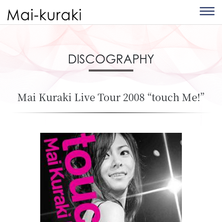
DISCOGRAPHY
Mai Kuraki Live Tour 2008 “touch Me!”