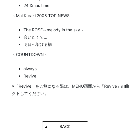
24 Xmas time
～Mai Kuraki 2008 TOP NEWS～
The ROSE～melody in the sky～
会いたくて...
明日へ架ける橋
～COUNTDOWN～
always
Revive
※「Revive」をご覧になる際は、MENU画面から「Revive」の
クトしてください。
BACK