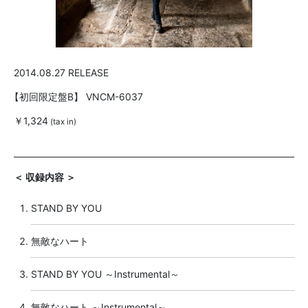
2014.08.27 RELEASE
【初回限定盤B】
VNCM-6037
￥1,324
(tax in)
＜ 収録内容 ＞
STAND BY YOU
無敵なハート
STAND BY YOU ～Instrumental～
無敵なハート ～Instrumental～