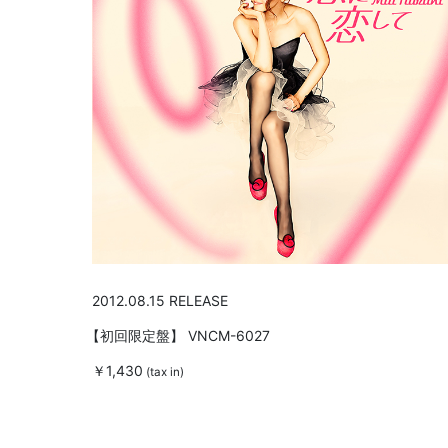
2012.08.15 RELEASE
【初回限定盤】
VNCM-6027
￥1,430
(tax in)