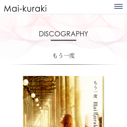
DISCOGRAPHY
もう一度