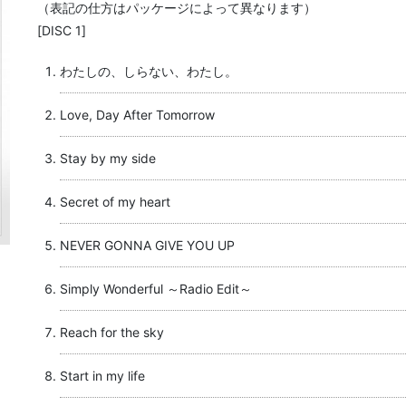
（表記の仕方はパッケージによって異なります）
[DISC 1]
わたしの、しらない、わたし。
Love, Day After Tomorrow
Stay by my side
Secret of my heart
NEVER GONNA GIVE YOU UP
Simply Wonderful ～Radio Edit～
Reach for the sky
Start in my life