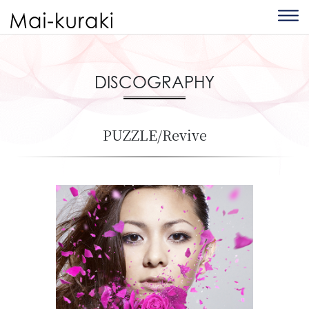
DISCOGRAPHY
PUZZLE/Revive