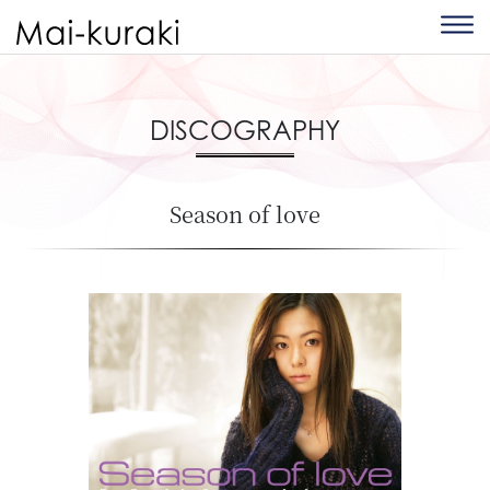
DISCOGRAPHY
Season of love