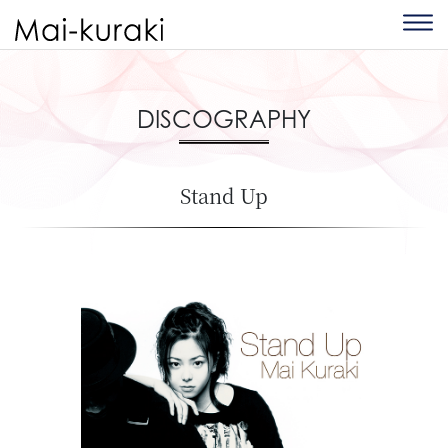
DISCOGRAPHY
Stand Up