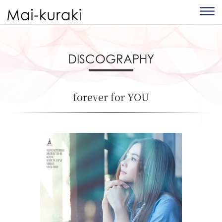
DISCOGRAPHY
forever for YOU