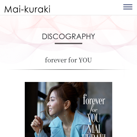
DISCOGRAPHY
forever for YOU