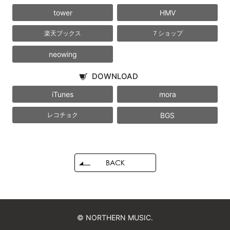
tower
HMV
楽天ブックス
７ショップ
neowing
DOWNLOAD
iTunes
mora
BGS
レコチョク
BACK
© NORTHERN MUSIC.