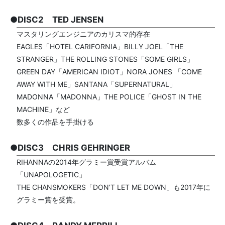
●DISC2 TED JENSEN
マスタリングエンジニアのカリスマ的存在
EAGLES「HOTEL CARIFORNIA」BILLY JOEL「THE
STRANGER」THE ROLLING STONES「SOME GIRLS」
GREEN DAY「AMERICAN IDIOT」NORA JONES 「COME
AWAY WITH ME」SANTANA「SUPERNATURAL」
MADONNA「MADONNA」THE POLICE「GHOST IN THE
MACHINE」など
数多くの作品を手掛ける
●DISC3 CHRIS GEHRINGER
RIHANNAの2014年グラミー賞受賞アルバム
「UNAPOLOGETIC」
THE CHANSMOKERS「DON’T LET ME DOWN」も2017年に
グラミー賞を受賞。