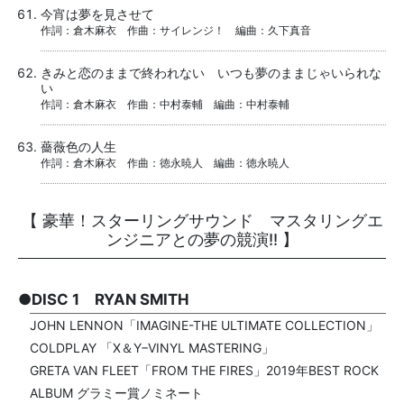
今宵は夢を見させて
作詞：倉木麻衣 作曲：サイレンジ！ 編曲：久下真音
きみと恋のままで終われない いつも夢のままじゃいられな
い
作詞：倉木麻衣 作曲：中村泰輔 編曲：中村泰輔
薔薇色の人生
作詞：倉木麻衣 作曲：徳永暁人 編曲：徳永暁人
【 豪華！スターリングサウンド マスタリングエ
ンジニアとの夢の競演!! 】
●DISC 1 RYAN SMITH
JOHN LENNON「IMAGINE-THE ULTIMATE COLLECTION」
COLDPLAY 「X＆Y−VINYL MASTERING」
GRETA VAN FLEET「FROM THE FIRES」2019年BEST ROCK
ALBUM グラミー賞ノミネート