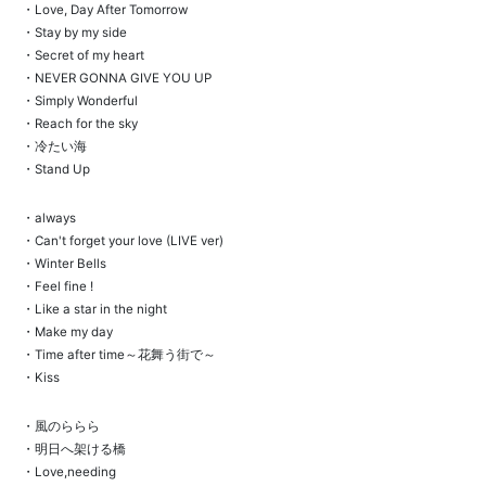
・Love, Day After Tomorrow
・Stay by my side
・Secret of my heart
・NEVER GONNA GIVE YOU UP
・Simply Wonderful
・Reach for the sky
・冷たい海
・Stand Up
・always
・Can't forget your love (LIVE ver)
・Winter Bells
・Feel fine !
・Like a star in the night
・Make my day
・Time after time～花舞う街で～
・Kiss
・風のららら
・明日へ架ける橋
・Love,needing