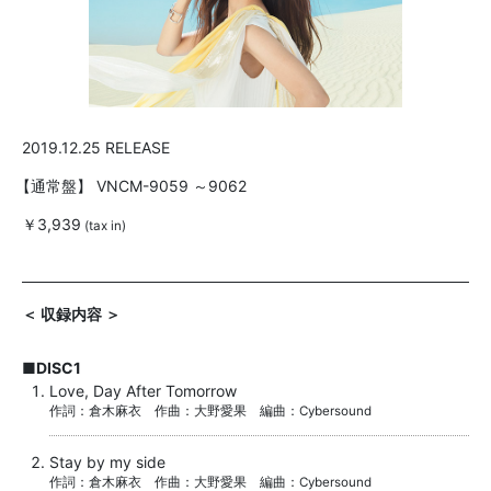
2019.12.25 RELEASE
【通常盤】
VNCM-9059 ～9062
￥3,939
(tax in)
＜ 収録内容 ＞
■DISC1
Love, Day After Tomorrow
作詞：倉木麻衣 作曲：大野愛果 編曲：Cybersound
Stay by my side
作詞：倉木麻衣 作曲：大野愛果 編曲：Cybersound