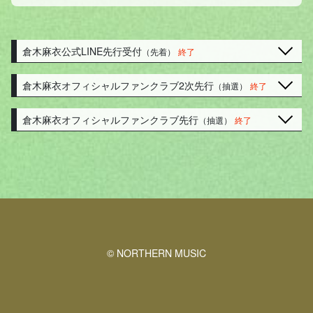
倉木麻衣公式LINE先行受付
（先着）
終了
倉木麻衣オフィシャルファンクラブ2次先行
（抽選）
終了
倉木麻衣オフィシャルファンクラブ先行
（抽選）
終了
© NORTHERN MUSIC