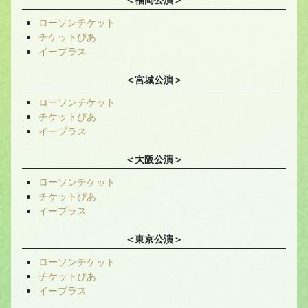
ローソンチケット
チケットぴあ
イープラス
＜宮城公演＞
ローソンチケット
チケットぴあ
イープラス
＜大阪公演＞
ローソンチケット
チケットぴあ
イープラス
＜東京公演＞
ローソンチケット
チケットぴあ
イープラス